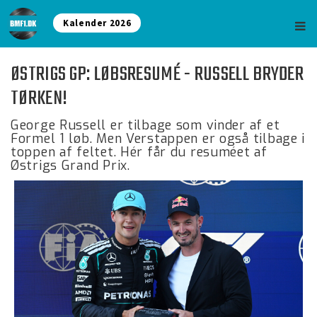
Kalender 2026
ØSTRIGS GP: LØBSRESUMÉ - RUSSELL BRYDER
TØRKEN!
George Russell er tilbage som vinder af et
Formel 1 løb. Men Verstappen er også tilbage i
toppen af feltet. Hér får du resuméet af
Østrigs Grand Prix.