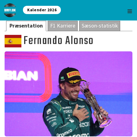
Kalender 2026
Præsentation
F1 Karriere
Sæson-statistik
Fernando Alonso