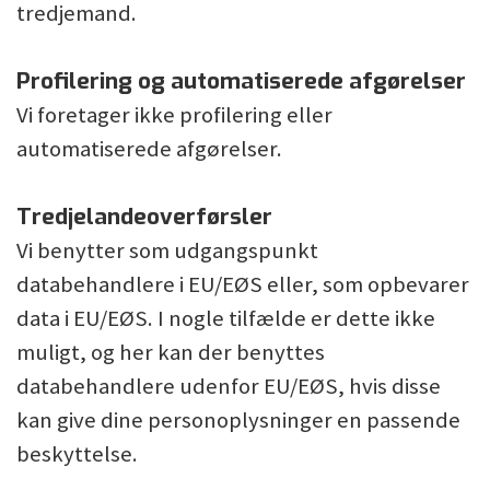
tredjemand.
Profilering og automatiserede afgørelser
Vi foretager ikke profilering eller
automatiserede afgørelser.
Tredjelandeoverførsler
Vi benytter som udgangspunkt
databehandlere i EU/EØS eller, som opbevarer
data i EU/EØS. I nogle tilfælde er dette ikke
muligt, og her kan der benyttes
databehandlere udenfor EU/EØS, hvis disse
kan give dine personoplysninger en passende
beskyttelse.