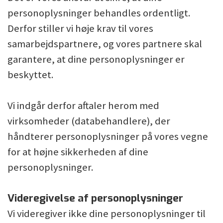
personoplysninger behandles ordentligt.
Derfor stiller vi høje krav til vores
samarbejdspartnere, og vores partnere skal
garantere, at dine personoplysninger er
beskyttet.
Vi indgår derfor aftaler herom med
virksomheder (databehandlere), der
håndterer personoplysninger på vores vegne
for at højne sikkerheden af dine
personoplysninger.
Videregivelse af personoplysninger
Vi videregiver ikke dine personoplysninger til