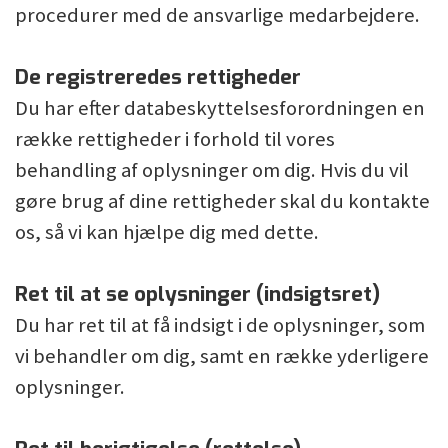
procedurer med de ansvarlige medarbejdere.
De registreredes rettigheder
Du har efter databeskyttelsesforordningen en
række rettigheder i forhold til vores
behandling af oplysninger om dig. Hvis du vil
gøre brug af dine rettigheder skal du kontakte
os, så vi kan hjælpe dig med dette.
Ret til at se oplysninger (indsigtsret)
Du har ret til at få indsigt i de oplysninger, som
vi behandler om dig, samt en række yderligere
oplysninger.