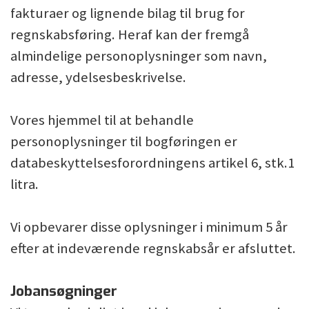
fakturaer og lignende bilag til brug for
regnskabsføring. Heraf kan der fremgå
almindelige personoplysninger som navn,
adresse, ydelsesbeskrivelse.
Vores hjemmel til at behandle
personoplysninger til bogføringen er
databeskyttelsesforordningens artikel 6, stk.1
litra.
Vi opbevarer disse oplysninger i minimum 5 år
efter at indeværende regnskabsår er afsluttet.
Jobansøgninger