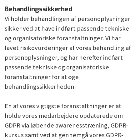
Behandlingssikkerhed
Vi holder behandlingen af personoplysninger
sikker ved at have indført passende tekniske
og organisatoriske foranstaltninger. Vi har
lavet risikovurderinger af vores behandling af
personoplysninger, og har herefter indført
passende tekniske og organisatoriske
foranstaltninger for at øge
behandlingssikkerheden.
En af vores vigtigste foranstaltninger er at
holde vores medarbejdere opdaterede om
GDPR via løbende awarenesstræning, GDPR-
kursus samt ved at gennemgå vores GDPR-