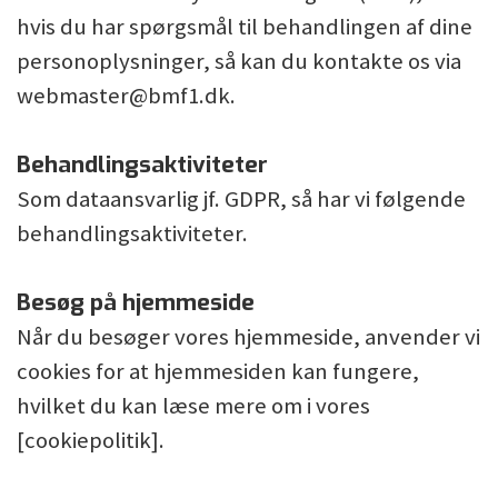
hvis du har spørgsmål til behandlingen af dine
personoplysninger, så kan du kontakte os via
webmaster@bmf1.dk.
Behandlingsaktiviteter
Som dataansvarlig jf. GDPR, så har vi følgende
behandlingsaktiviteter.
Besøg på hjemmeside
Når du besøger vores hjemmeside, anvender vi
cookies for at hjemmesiden kan fungere,
hvilket du kan læse mere om i vores
[cookiepolitik].