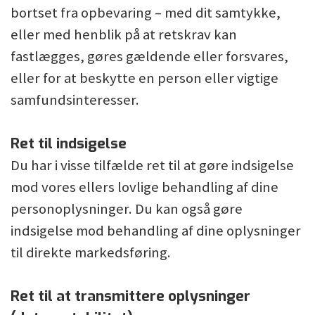
bortset fra opbevaring – med dit samtykke,
eller med henblik på at retskrav kan
fastlægges, gøres gældende eller forsvares,
eller for at beskytte en person eller vigtige
samfundsinteresser.
Ret til indsigelse
Du har i visse tilfælde ret til at gøre indsigelse
mod vores ellers lovlige behandling af dine
personoplysninger. Du kan også gøre
indsigelse mod behandling af dine oplysninger
til direkte markedsføring.
Ret til at transmittere oplysninger