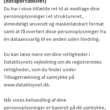
(dataportabilitet)
Du har i visse tilfælde ret til at modtage dine
personoplysninger i et struktureret,
almindeligt anvendt og maskinlæsbart format
samt at få overført disse personoplysninger fra
én dataansvarlig til en anden uden hindring.
Du kan læse mere om dine rettigheder i
Datatilsynets vejledning om de registreredes
rettigheder, som du finder under
Tilbagetrækning af samtykke på
www.datatilsynet.dk.
Når vores behandling af dine
personoplysninger er baseret på dit samtykke,