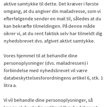
aktive samtykke til dette. Det kræver i første
omgang, at du angiver din mailadresse, som vi
efterfølgende sender en mail til, således at du
kan bekræfte tilmeldingen. På denne måde
sikrer vi, at du rent faktisk selv har tilmeldt dig
nyhedsbrevet dvs. afgivet aktivt samtykke.
Vores hjemmel til at behandle dine
personoplysninger (dvs. mailadressen) i
forbindelse med nyhedsbrevet vil være
databeskyttelsesforordningens artikel 6, stk. 1
litra a.
Vi vil behandle dine personoplysninger, så