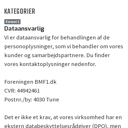
KATEGORIER
Formel 1
Dataansvarlig
Vi er dataansvarlig for behandlingen af de
personoplysninger, som vi behandler om vores
kunder og samarbejdspartnere. Du finder
vores kontaktoplysninger nedenfor.
Foreningen BMF1.dk
CVR: 44942461
Postnr./by: 4030 Tune
Det er ikke et krav, at vores virksomhed har en
ekstern databeskyttelsesrådgiver (DPO), men