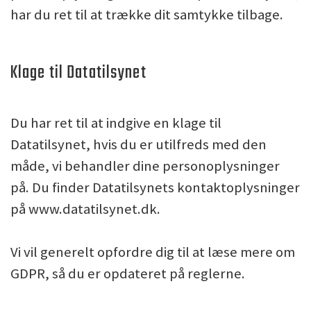
har du ret til at trække dit samtykke tilbage.
Klage til Datatilsynet
Du har ret til at indgive en klage til
Datatilsynet, hvis du er utilfreds med den
måde, vi behandler dine personoplysninger
på. Du finder Datatilsynets kontaktoplysninger
på www.datatilsynet.dk.
Vi vil generelt opfordre dig til at læse mere om
GDPR, så du er opdateret på reglerne.