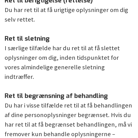
Ret til berigtigelse (rettelse)
Du har ret til at få urigtige oplysninger om dig
selv rettet.
Ret til sletning
I særlige tilfælde har du ret til at få slettet
oplysninger om dig, inden tidspunktet for
vores almindelige generelle sletning
indtræffer.
Ret til begrænsning af behandling
Du har i visse tilfælde ret til at få behandlingen
af dine personoplysninger begrænset. Hvis du
har ret til at få begrænset behandlingen, må vi
fremover kun behandle oplysningerne –