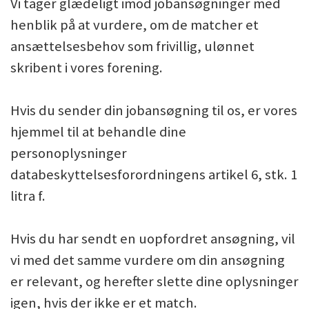
Vi tager glædeligt imod jobansøgninger med
henblik på at vurdere, om de matcher et
ansættelsesbehov som frivillig, ulønnet
skribent i vores forening.
Hvis du sender din jobansøgning til os, er vores
hjemmel til at behandle dine
personoplysninger
databeskyttelsesforordningens artikel 6, stk. 1
litra f.
Hvis du har sendt en uopfordret ansøgning, vil
vi med det samme vurdere om din ansøgning
er relevant, og herefter slette dine oplysninger
igen, hvis der ikke er et match.