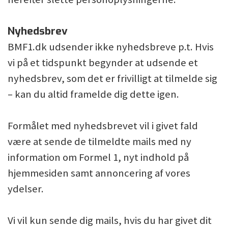
Nyhedsbrev
BMF1.dk udsender ikke nyhedsbreve p.t. Hvis
vi på et tidspunkt begynder at udsende et
nyhedsbrev, som det er frivilligt at tilmelde sig
– kan du altid framelde dig dette igen.
Formålet med nyhedsbrevet vil i givet fald
være at sende de tilmeldte mails med ny
information om Formel 1, nyt indhold på
hjemmesiden samt annoncering af vores
ydelser.
Vi vil kun sende dig mails, hvis du har givet dit