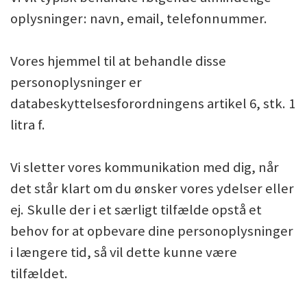
oplysninger: navn, email, telefonnummer.
Vores hjemmel til at behandle disse
personoplysninger er
databeskyttelsesforordningens artikel 6, stk. 1
litra f.
Vi sletter vores kommunikation med dig, når
det står klart om du ønsker vores ydelser eller
ej. Skulle der i et særligt tilfælde opstå et
behov for at opbevare dine personoplysninger
i længere tid, så vil dette kunne være
tilfældet.