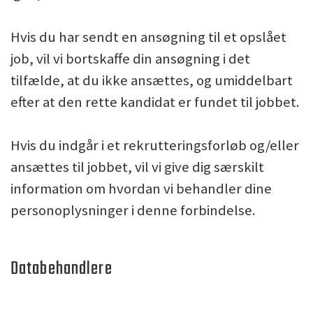
Hvis du har sendt en ansøgning til et opslået
job, vil vi bortskaffe din ansøgning i det
tilfælde, at du ikke ansættes, og umiddelbart
efter at den rette kandidat er fundet til jobbet.
Hvis du indgår i et rekrutteringsforløb og/eller
ansættes til jobbet, vil vi give dig særskilt
information om hvordan vi behandler dine
personoplysninger i denne forbindelse.
Databehandlere