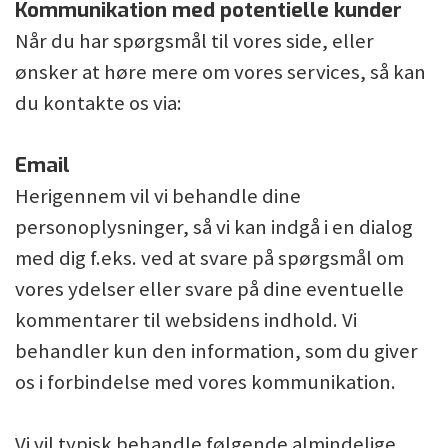
Kommunikation med potentielle kunder
Når du har spørgsmål til vores side, eller
ønsker at høre mere om vores services, så kan
du kontakte os via:
Email
Herigennem vil vi behandle dine
personoplysninger, så vi kan indgå i en dialog
med dig f.eks. ved at svare på spørgsmål om
vores ydelser eller svare på dine eventuelle
kommentarer til websidens indhold. Vi
behandler kun den information, som du giver
os i forbindelse med vores kommunikation.
Vi vil typisk behandle følgende almindelige