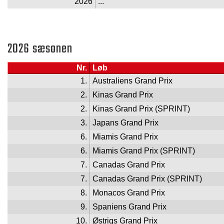
2026
...
2026 sæsonen
Nr.
Løb
1.
Australiens Grand Prix
2.
Kinas Grand Prix
2.
Kinas Grand Prix (SPRINT)
3.
Japans Grand Prix
6.
Miamis Grand Prix
6.
Miamis Grand Prix (SPRINT)
7.
Canadas Grand Prix
7.
Canadas Grand Prix (SPRINT)
8.
Monacos Grand Prix
9.
Spaniens Grand Prix
10.
Østrigs Grand Prix