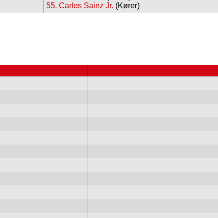
55. Carlos Sainz Jr.
(Kører)