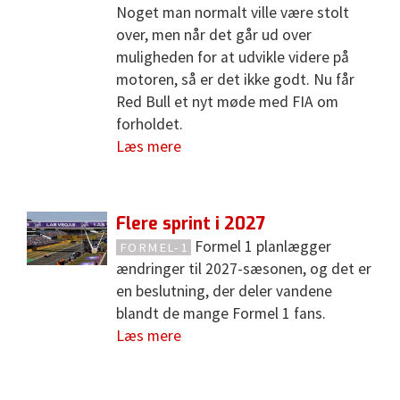
Noget man normalt ville være stolt
over, men når det går ud over
muligheden for at udvikle videre på
motoren, så er det ikke godt. Nu får
Red Bull et nyt møde med FIA om
forholdet.
Læs mere
Flere sprint i 2027
Formel 1 planlægger
FORMEL-1
ændringer til 2027-sæsonen, og det er
en beslutning, der deler vandene
blandt de mange Formel 1 fans.
Læs mere