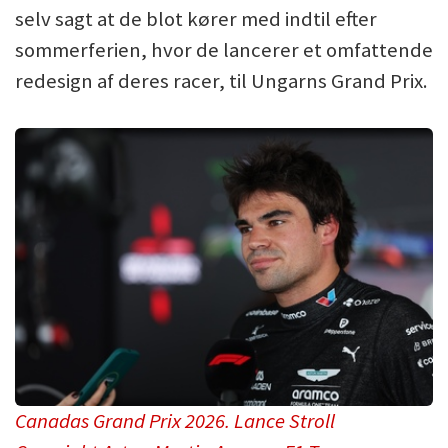
selv sagt at de blot kører med indtil efter
sommerferien, hvor de lancerer et omfattende
redesign af deres racer, til Ungarns Grand Prix.
Canadas Grand Prix 2026. Lance Stroll