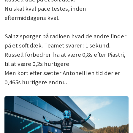
Nu skal kval pace testes, inden
eftermiddagens kval.
Sainz spørger på radioen hvad de andre finder
på et soft dæk. Teamet svarer: 1 sekund.
Russell forbedrer fra at være 0,8s efter Piastri,
til at være 0,2s hurtigere
Men kort efter sætter Antonelli en tid der er
0,465s hurtigere endnu.