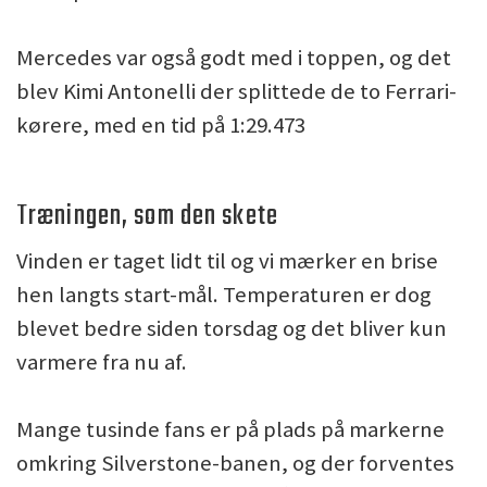
Mercedes var også godt med i toppen, og det
blev Kimi Antonelli der splittede de to Ferrari-
kørere, med en tid på 1:29.473
Træningen, som den skete
Vinden er taget lidt til og vi mærker en brise
hen langts start-mål. Temperaturen er dog
blevet bedre siden torsdag og det bliver kun
varmere fra nu af.
Mange tusinde fans er på plads på markerne
omkring Silverstone-banen, og der forventes