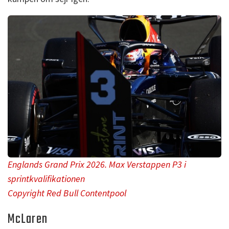
Englands Grand Prix 2026. Max Verstappen P3 i
sprintkvalifikationen
Copyright Red Bull Contentpool
McLaren