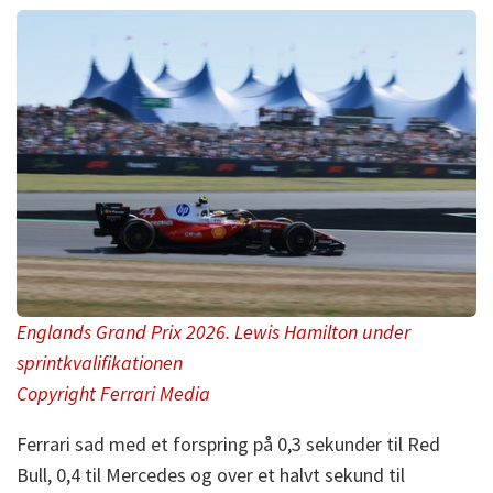
Englands Grand Prix 2026. Lewis Hamilton under
sprintkvalifikationen
Copyright Ferrari Media
Ferrari sad med et forspring på 0,3 sekunder til Red
Bull, 0,4 til Mercedes og over et halvt sekund til