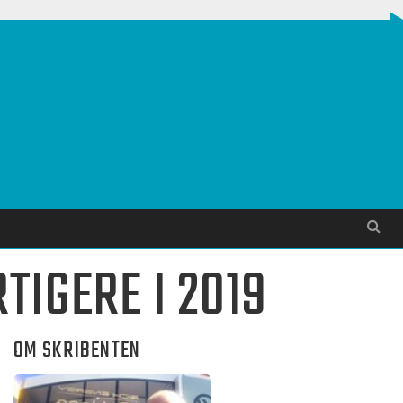
Søg
TIGERE I 2019
OM SKRIBENTEN