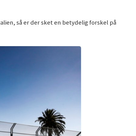
alien, så er der sket en betydelig forskel på