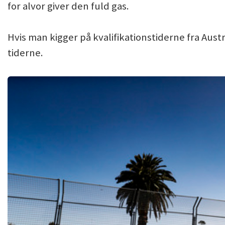
for alvor giver den fuld gas.
Hvis man kigger på kvalifikationstiderne fra Austr
tiderne.