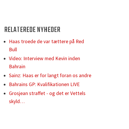
RELATEREDE NYHEDER
Haas troede de var tættere på Red
Bull
Video: Interview med Kevin inden
Bahrain
Sainz: Haas er for langt foran os andre
Bahrains GP: Kvalifikationen LIVE
Grosjean straffet - og det er Vettels
skyld…