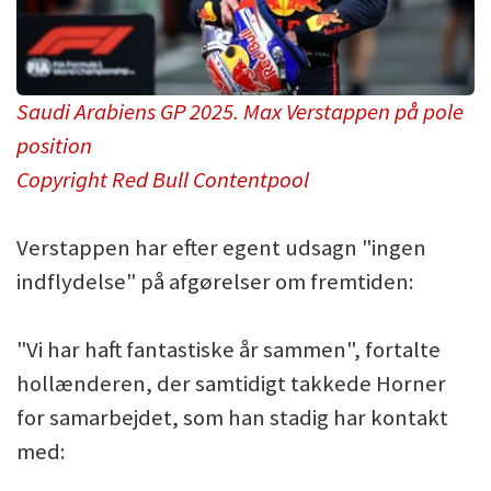
Saudi Arabiens GP 2025. Max Verstappen på pole
position
Copyright Red Bull Contentpool
Verstappen har efter egent udsagn "ingen
indflydelse" på afgørelser om fremtiden:
"Vi har haft fantastiske år sammen", fortalte
hollænderen, der samtidigt takkede Horner
for samarbejdet, som han stadig har kontakt
med: