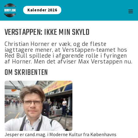
Kalender 2026
VERSTAPPEN: IKKE MIN SKYLD
Christian Horner er væk, og de fleste
iagttagere mener, at Verstappen-teamet hos
Red Bull spillede i afgørende rolle i fyringen
af Horner. Men det afviser Max Verstappen nu.
OM SKRIBENTEN
Jesper er cand.mag. i Moderne Kultur fra Københavns