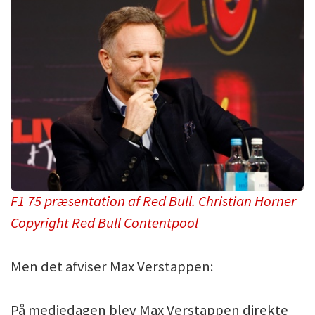
F1 75 præsentation af Red Bull. Christian Horner
Copyright Red Bull Contentpool
Men det afviser Max Verstappen:
På mediedagen blev Max Verstappen direkte