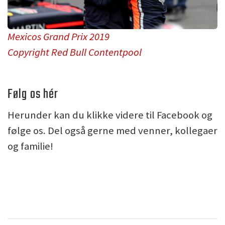
Mexicos Grand Prix 2019
Copyright Red Bull Contentpool
Følg os hér
Herunder kan du klikke videre til Facebook og
følge os. Del også gerne med venner, kollegaer
og familie!