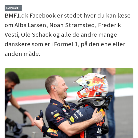
Formel 1
BMF1.dk Facebook er stedet hvor du kan læse
om Alba Larsen, Noah Strømsted, Frederik
Vesti, Ole Schack og alle de andre mange
danskere som er i Formel 1, på den ene eller
anden måde.