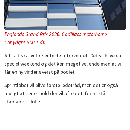
Englands Grand Prix 2026. Cadillacs motorhome
Copyright BMF1.dk
Alt i alt skal vi forvente det uforventet. Det vil blive en
speciel weekend og det kan meget vel ende med at vi
får en ny vinder øverst på podiet.
Sprintløbet vil blive første ledetråd, men det er også
muligt at der er hold der vil ofre det, for at stå
stærkere til løbet.