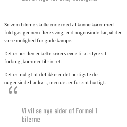
Selvom bilerne skulle ende med at kunne kører med
fuld gas gennem flere sving, end nogensinde før, vil der
være mulighed for gode kampe.
Det er her den enkelte kørers evne til at styre sit
forbrug, kommer til sin ret.
Det er muligt at det ikke er det hurtigste de
nogensinde har kørt, men det er fortsat hurtigt.
Vi vil se nye sider af Formel 1
bilerne