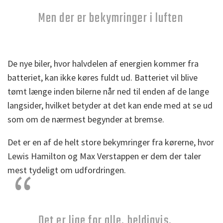
Men der er bekymringer i luften
De nye biler, hvor halvdelen af energien kommer fra
batteriet, kan ikke køres fuldt ud. Batteriet vil blive
tømt længe inden bilerne når ned til enden af de lange
langsider, hvilket betyder at det kan ende med at se ud
som om de nærmest begynder at bremse.
Det er en af de helt store bekymringer fra kørerne, hvor
Lewis Hamilton og Max Verstappen er dem der taler
mest tydeligt om udfordringen.
Det er lige for alle, heldigvis.