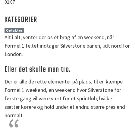
01:07
KATEGORIER
Optakter
Alt i alt, venter der os et brag af en weekend, når
Formel 1 feltet indtager Silverstone banen, lidt nord for
London.
Eller det skulle man tro.
Der er alle de rette elementer på plads, til en kæmpe
Formel 1 weekend, en weekend hvor Silverstone for
første gang vil være vært for et sprintløb, hvilket
sætter kørere og hold under et endnu større pres end
normalt.