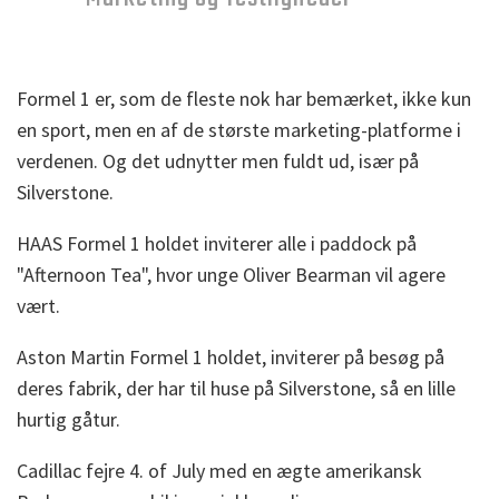
Formel 1 er, som de fleste nok har bemærket, ikke kun
en sport, men en af de største marketing-platforme i
verdenen. Og det udnytter men fuldt ud, især på
Silverstone.
HAAS Formel 1 holdet inviterer alle i paddock på
"Afternoon Tea", hvor unge Oliver Bearman vil agere
vært.
Aston Martin Formel 1 holdet, inviterer på besøg på
deres fabrik, der har til huse på Silverstone, så en lille
hurtig gåtur.
Cadillac fejre 4. of July med en ægte amerikansk