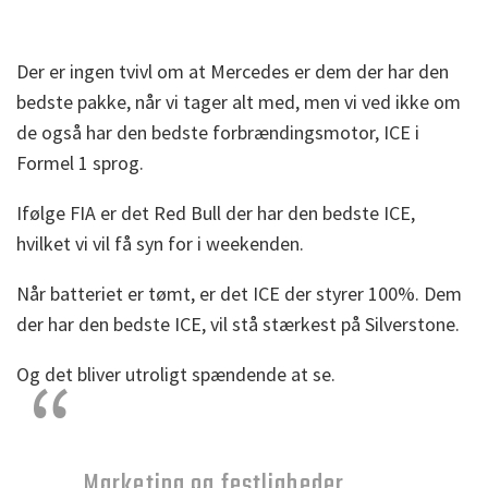
Der er ingen tvivl om at Mercedes er dem der har den
bedste pakke, når vi tager alt med, men vi ved ikke om
de også har den bedste forbrændingsmotor, ICE i
Formel 1 sprog.
Ifølge FIA er det Red Bull der har den bedste ICE,
hvilket vi vil få syn for i weekenden.
Når batteriet er tømt, er det ICE der styrer 100%. Dem
der har den bedste ICE, vil stå stærkest på Silverstone.
Og det bliver utroligt spændende at se.
Marketing og festligheder