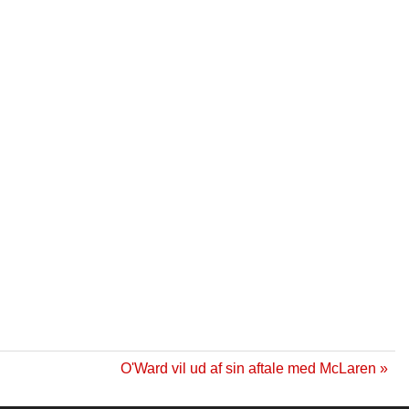
O'Ward vil ud af sin aftale med McLaren »