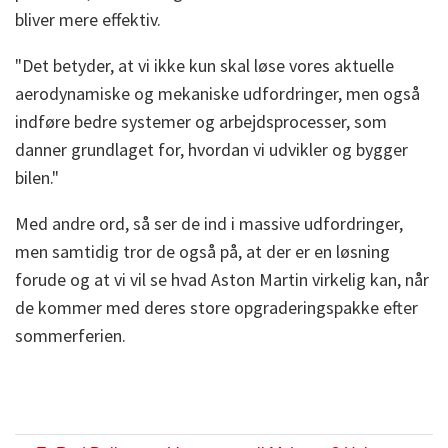
bliver mere effektiv.
"Det betyder, at vi ikke kun skal løse vores aktuelle
aerodynamiske og mekaniske udfordringer, men også
indføre bedre systemer og arbejdsprocesser, som
danner grundlaget for, hvordan vi udvikler og bygger
bilen."
Med andre ord, så ser de ind i massive udfordringer,
men samtidig tror de også på, at der er en løsning
forude og at vi vil se hvad Aston Martin virkelig kan, når
de kommer med deres store opgraderingspakke efter
sommerferien.