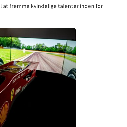
il at fremme kvindelige talenter inden for