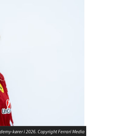
demy-kører i 2026. Copyright Ferrari Media