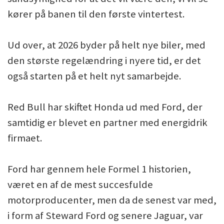
kører på banen til den første vintertest.
Ud over, at 2026 byder på helt nye biler, med
den største regelændring i nyere tid, er det
også starten på et helt nyt samarbejde.
Red Bull har skiftet Honda ud med Ford, der
samtidig er blevet en partner med energidrik
firmaet.
Ford har gennem hele Formel 1 historien,
været en af de mest succesfulde
motorproducenter, men da de senest var med,
i form af Steward Ford og senere Jaguar, var