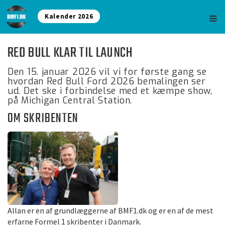
Kalender 2026
RED BULL KLAR TIL LAUNCH
Den 15. januar 2026 vil vi for første gang se
hvordan Red Bull Ford 2026 bemalingen ser
ud. Det ske i forbindelse med et kæmpe show,
på Michigan Central Station.
OM SKRIBENTEN
Allan er en af grundlæggerne af BMF1.dk og er en af de mest
erfarne Formel 1 skribenter i Danmark.