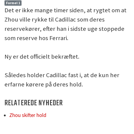
Formel 1
Det er ikke mange timer siden, at rygtet om at
Zhou ville rykke til Cadillac som deres
reservekører, efter han i sidste uge stoppede
som reserve hos Ferrari.
Ny er det officielt bekræftet.
Således holder Cadillac fast i, at de kun her
erfarne kørere på deres hold.
RELATEREDE NYHEDER
Zhou skifter hold