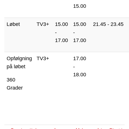
15.00
Løbet
TV3+
15.00
15.00
21.45 - 23.45
-
-
17.00
17.00
Opfølgning
TV3+
17.00
på løbet
-
18.00
360
Grader