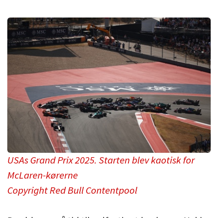
USAs Grand Prix 2025. Starten blev kaotisk for
McLaren-kørerne
Copyright Red Bull Contentpool