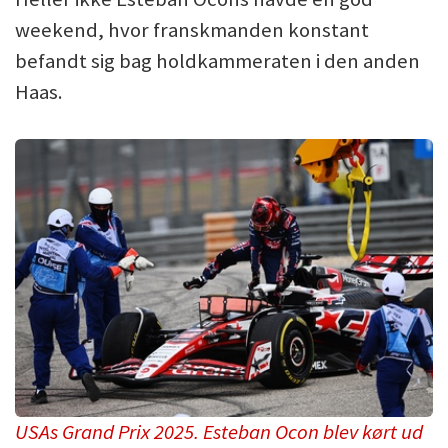
weekend, hvor franskmanden konstant
befandt sig bag holdkammeraten i den anden
Haas.
USAs Grand Prix 2025. Esteban Ocon blev kørt ud