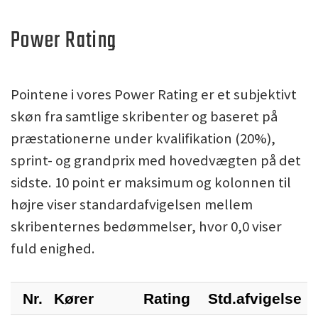
Power Rating
Pointene i vores Power Rating er et subjektivt
skøn fra samtlige skribenter og baseret på
præstationerne under kvalifikation (20%),
sprint- og grandprix med hovedvægten på det
sidste. 10 point er maksimum og kolonnen til
højre viser standardafvigelsen mellem
skribenternes bedømmelser, hvor 0,0 viser
fuld enighed.
Nr.
Kører
Rating
Std.afvigelse