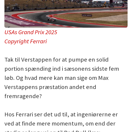
USAs Grand Prix 2025
Copyright Ferrari
Tak til Verstappen for at pumpe en solid
portion spænding ind i sæsonens sidste fem
løb. Og hvad mere kan man sige om Max
Verstappens præstation andet end
fremragende?
Hos Ferrari ser det ud til, at ingeniørerne er
ved at finde mere momentum, om end der