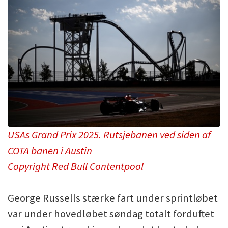
USAs Grand Prix 2025. Rutsjebanen ved siden af
COTA banen i Austin
Copyright Red Bull Contentpool
George Russells stærke fart under sprintløbet
var under hovedløbet søndag totalt forduftet