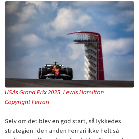
USAs Grand Prix 2025. Lewis Hamilton
Copyright Ferrari
Selv om det blev en god start, så lykkedes
strategien i den anden Ferrari ikke helt så