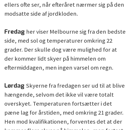
ellers ofte ser, når efteråret nærmer sig på den
modsatte side af jordkloden.
Fredag
her viser Melbourne sig fra den bedste
side, med sol og temperaturer omkring 22
grader. Der skulle dog være mulighed for at
der kommer lidt skyer på himmelen om
eftermiddagen, men ingen varsel om regn.
Lørdag
Skyerne fra fredagen ser ud til at blive
hængende, selvom det ikke vil være totalt
overskyet. Temperaturen fortsætter i det
pæne lag for årstiden, med omkring 21 grader.
Hen mod kvalifikationen, forventes det at der