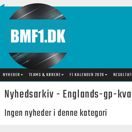
NYHEDER
TEAMS & KØRERE
F1 KALENDER 2026
RESULTAT
Nyhedsarkiv - Englands-gp-kva
Ingen nyheder i denne kategori