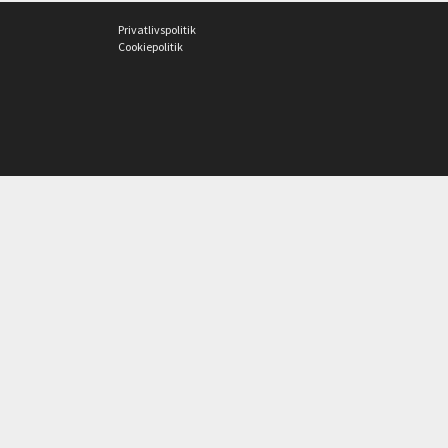
Privatlivspolitik
Cookiepolitik