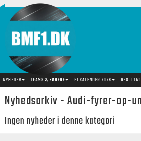
NYHEDER
TEAMS & KØRERE
F1 KALENDER 2026
RESULTAT
Nyhedsarkiv - Audi-fyrer-op-
Ingen nyheder i denne kategori