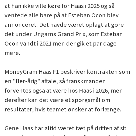
at han ikke ville køre for Haas i 2025 og så
ventede alle bare på at Esteban Ocon blev
annonceret. Det havde været oplagt at gøre
det under Ungarns Grand Prix, som Esteban
Ocon vandt i 2021 men der gik et par dage
mere.
MoneyGram Haas F1 beskriver kontrakten som
en "fler-årig" aftale, så franskmanden
forventes også at være hos Haas i 2026, men
derefter kan det være et spørgsmål om
resultater, hvis teamet ønsker at forlænge.
Gene Haas har altid været tæt på driften af sit