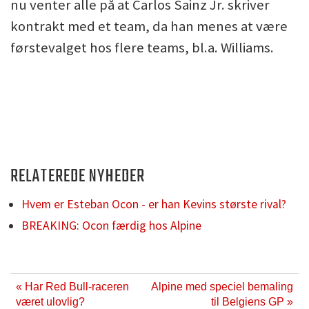
nu venter alle på at Carlos Sainz Jr. skriver
kontrakt med et team, da han menes at være
førstevalget hos flere teams, bl.a. Williams.
RELATEREDE NYHEDER
Hvem er Esteban Ocon - er han Kevins største rival?
BREAKING: Ocon færdig hos Alpine
« Har Red Bull-raceren
Alpine med speciel bemaling
været ulovlig?
til Belgiens GP »