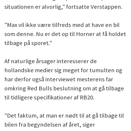
situationen er alvorlig," fortsatte Verstappen.
"Max vil ikke være tilfreds med at have en bil
som denne. Nu er det op til Horner at få holdet
tilbage på sporet."
Af naturlige årsager interesserer de
hollandske medier sig meget for tumulten og
har derfor også interviewet mesterens far
omkring Red Bulls beslutning om at gå tilbage
til tidligere specifikationer af RB20.
"Det faktum, at man er nødt til at gå tilbage til
bilen fra begyndelsen af året, siger