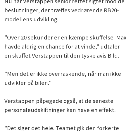
Nu har Verstappen senior rettet sigtet mod de
beslutninger, der træffes vedrørende RB20-
modellens udvikling.
"Over 20 sekunder er en kæmpe skuffelse. Max
havde aldrig en chance for at vinde," udtaler
en skuffet Verstappen til den tyske avis Bild.
"Men det er ikke overraskende, når man ikke
udvikler på bilen."
Verstappen påpegede også, at de seneste
personaleudskiftninger kan have en effekt.
"Det siger det hele. Teamet gik den forkerte