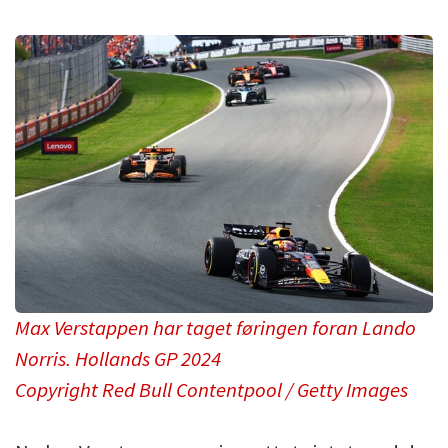
Max Verstappen har taget føringen foran Lando
Norris. Hollands GP 2024
Copyright Red Bull Contentpool / Getty Images