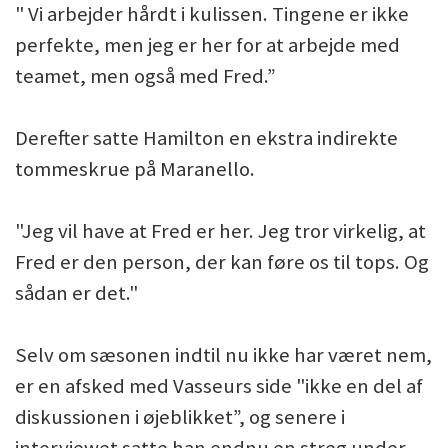
" Vi arbejder hårdt i kulissen. Tingene er ikke
perfekte, men jeg er her for at arbejde med
teamet, men også med Fred.”
Derefter satte Hamilton en ekstra indirekte
tommeskrue på Maranello.
"Jeg vil have at Fred er her. Jeg tror virkelig, at
Fred er den person, der kan føre os til tops. Og
sådan er det."
Selv om sæsonen indtil nu ikke har været nem,
er en afsked med Vasseurs side "ikke en del af
diskussionen i øjeblikket”, og senere i