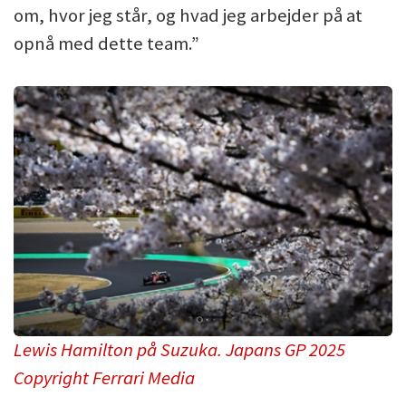
om, hvor jeg står, og hvad jeg arbejder på at
opnå med dette team.”
Lewis Hamilton på Suzuka. Japans GP 2025
Copyright Ferrari Media