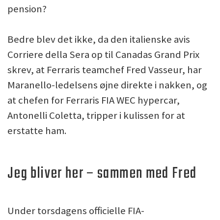
pension?
Bedre blev det ikke, da den italienske avis
Corriere della Sera op til Canadas Grand Prix
skrev, at Ferraris teamchef Fred Vasseur, har
Maranello-ledelsens øjne direkte i nakken, og
at chefen for Ferraris FIA WEC hypercar,
Antonelli Coletta, tripper i kulissen for at
erstatte ham.
Jeg bliver her – sammen med Fred
Under torsdagens officielle FIA-