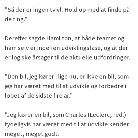
"Så der er ingen tvivl. Hold op med at finde på
de ting.”
Derefter sagde Hamilton, at både teamet og
ham selv er inde i en udviklingsfase, og at der
er logiske årsager til de aktuelle udfordringer.
"Den bil, jeg kører i lige nu, er ikke en bil, som
jeg har været med til at udvikle og forbedre i
løbet af de sidste fire år.”
"Jeg kører en bil, som Charles (Leclerc, red.)
tydeligvis har været med til at udvikle kender
meget, meget godt.