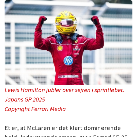
Lewis Hamilton jubler over sejren i sprintløbet.
Japans GP 2025
Copyright Ferrari Media
Et er, at McLaren er det klart dominerende