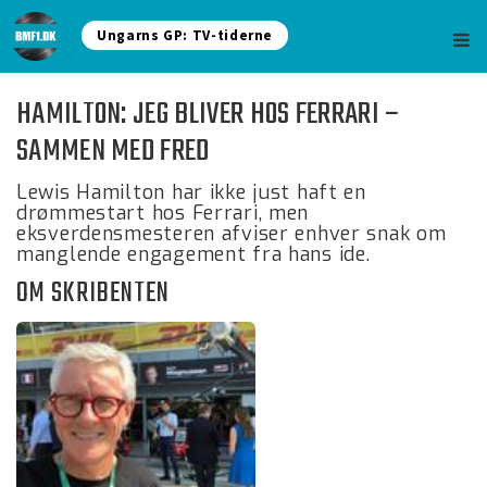
Ungarns GP: TV-tiderne
HAMILTON: JEG BLIVER HOS FERRARI –
SAMMEN MED FRED
Lewis Hamilton har ikke just haft en
drømmestart hos Ferrari, men
eksverdensmesteren afviser enhver snak om
manglende engagement fra hans ide.
OM SKRIBENTEN