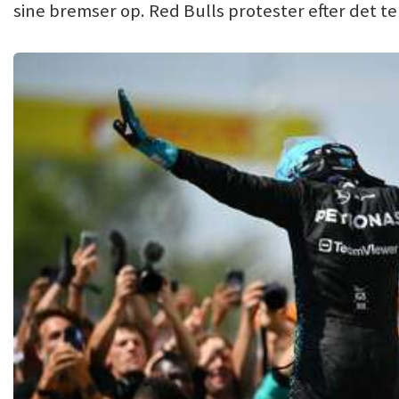
sine bremser op. Red Bulls protester efter det te