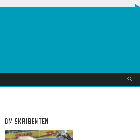
Søg
OM SKRIBENTEN