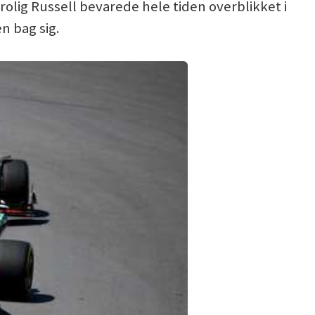
rolig Russell bevarede hele tiden overblikket i
n bag sig.