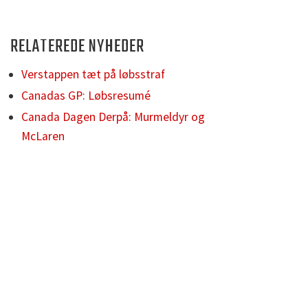
RELATEREDE NYHEDER
Verstappen tæt på løbsstraf
Canadas GP: Løbsresumé
Canada Dagen Derpå: Murmeldyr og
McLaren