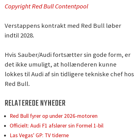
Copyright Red Bull Contentpool
Verstappens kontrakt med Red Bull løber
indtil 2028.
Hvis Sauber/Audi fortsætter sin gode form, er
det ikke umuligt, at hollænderen kunne
lokkes til Audi af sin tidligere tekniske chef hos
Red Bull.
RELATEREDE NYHEDER
Red Bull fyrer op under 2026-motoren
Officielt: Audi F1 afslører sin Formel 1-bil
Las Vegas' GP: TV tiderne