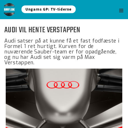
Ungarns GP: TV-tiderne
AUDI VIL HENTE VERSTAPPEN
Audi satser på at kunne få et fast fodfæste i
Formel 1 ret hurtigt. Kurven for de
nuværende Sauber-team er for opadgående,
og nu har Audi set sig varm på Max
Verstappen.