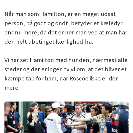
Når man som Hamilton, er en meget udsat
person, på godt og ondt, betyder et kæledyr
endnu mere, da det er her man ved at man har
den helt ubetinget kærlighed fra.
Vi har set Hamilton med hunden, nærmest alle
steder og der er ingen tvivl om, at det bliver et
kæmpe tab for ham, når Roscoe ikke er der
mere.